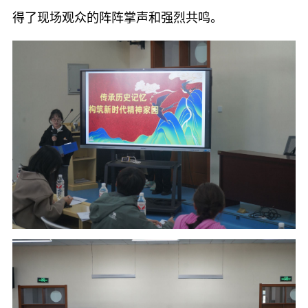
得了现场观众的阵阵掌声和强烈共鸣。