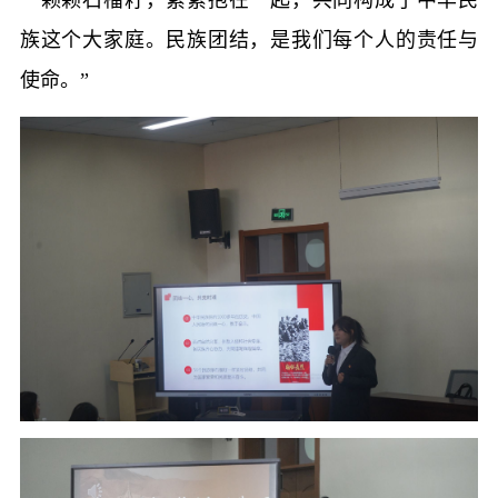
族这个大家庭。民族团结，是我们每个人的责任与
使命。”