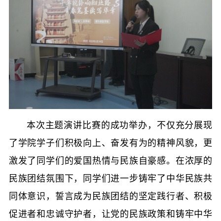
本次主题演讲比赛的成功举办，不仅充分展现
了学院学子们积极向上、奋发有为的精神风貌，更
激发了同学们的爱国热情与民族自豪感。在浓厚的
民族团结氛围下，同学们进一步铸牢了中华民族共
同体意识，誓言成为民族团结的坚定践行者、积极
促进者和忠诚守护者，让党的民族政策和铸牢中华